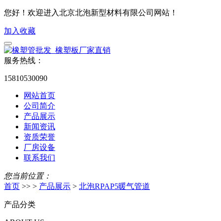
您好！欢迎进入北京北泡新型材料有限公司网站！
加入收藏
服务热线：
15810530090
网站首页
公司简介
产品展示
新闻资讯
资质荣誉
厂房设备
联系我们
您当前位置：
首页
>> >
产品展示
>
北泡RPAP5暖气管道
产品分类