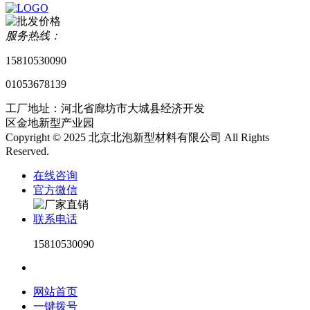
服务热线：
15810530090
01053678139
工厂地址：河北省廊坊市大城县经济开发
区金地新型产业园
Copyright © 2025 北京北泡新型材料有限公司 All Rights
Reserved.
在线咨询
官方微信
联系电话
15810530090
网站首页
一键拨号