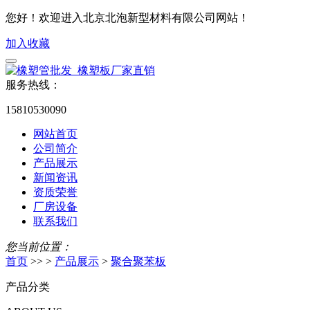
您好！欢迎进入北京北泡新型材料有限公司网站！
加入收藏
服务热线：
15810530090
网站首页
公司简介
产品展示
新闻资讯
资质荣誉
厂房设备
联系我们
您当前位置：
首页
>> >
产品展示
>
聚合聚苯板
产品分类