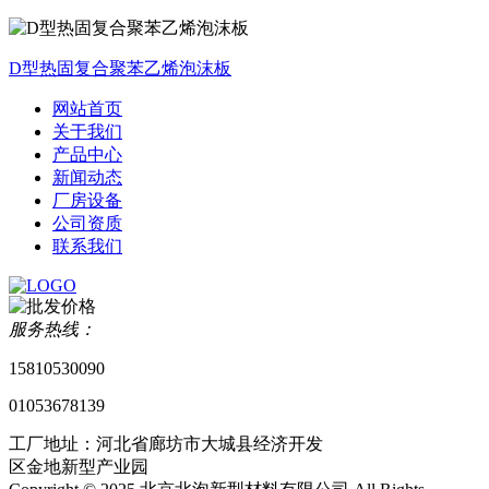
D型热固复合聚苯乙烯泡沫板
网站首页
关于我们
产品中心
新闻动态
厂房设备
公司资质
联系我们
服务热线：
15810530090
01053678139
工厂地址：河北省廊坊市大城县经济开发
区金地新型产业园