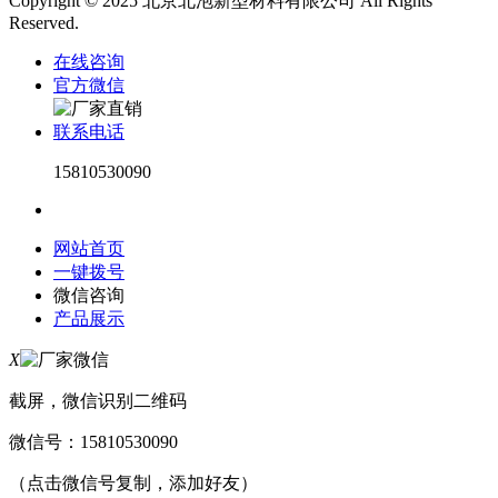
Copyright © 2025 北京北泡新型材料有限公司 All Rights
Reserved.
在线咨询
官方微信
联系电话
15810530090
网站首页
一键拨号
微信咨询
产品展示
X
截屏，微信识别二维码
微信号：
15810530090
（点击微信号复制，添加好友）